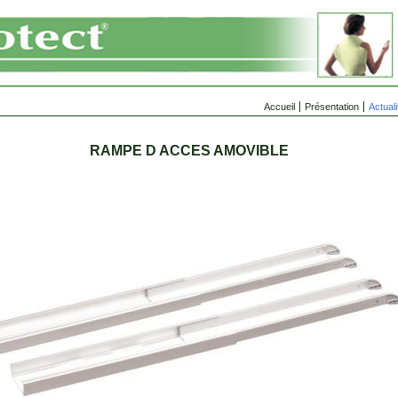
Accueil
Présentation
Actuali
RAMPE D ACCES AMOVIBLE